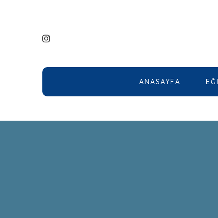
ANASAYFA
EĞ