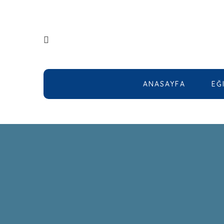
ANASAYFA
EĞ