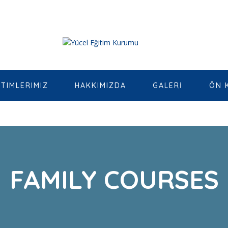
ITIMLERIMIZ
HAKKIMIZDA
GALERİ
ÖN 
FAMILY COURSES