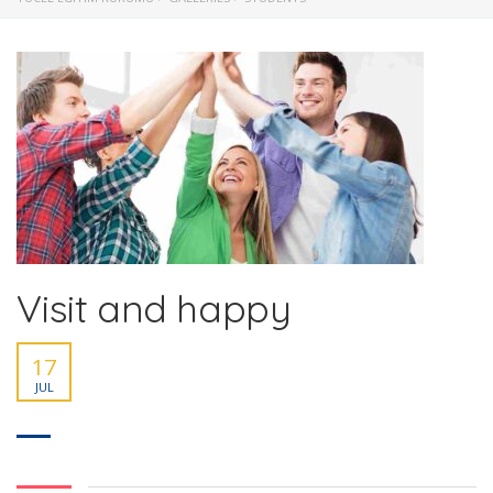
Visit and happy
17
JUL