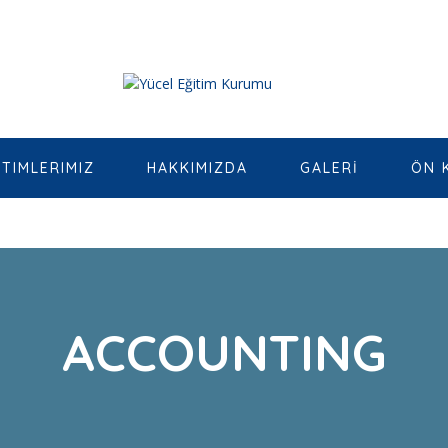
ITIMLERIMIZ
HAKKIMIZDA
GALERİ
ÖN 
ACCOUNTING