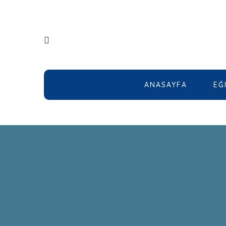
ANASAYFA
EĞ